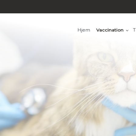
Hjem
Vaccination
T