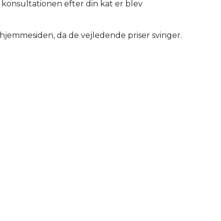
onsultationen efter din kat er blev
 hjemmesiden, da de vejledende priser svinger.