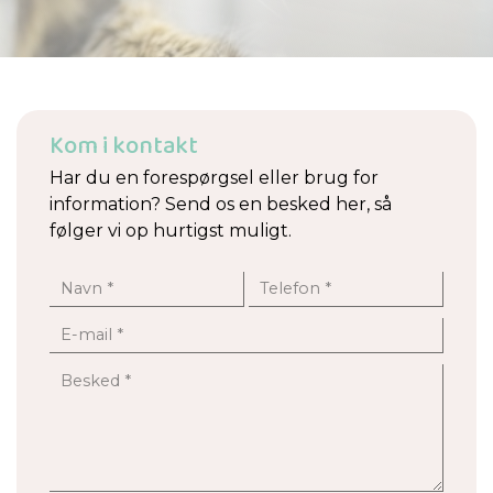
Kom i kontakt
Har du en forespørgsel eller brug for
information? Send os en besked her, så
følger vi op hurtigst muligt.