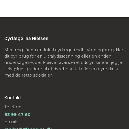
Dyrlæge Ina Nielsen
Med mig får du en lokal dyrlæge midt i Vordingborg. Har
dit dyr brug for en ultralydsscanning eller en anden
undersøgelse, der kræver avanceret udstyr, sender jeg jer
selvfølgelig videre til et dyrehospital eller en dyreklinik
med de rette specialer.
Kontakt
Telefon:
93 99 47 60
Email: