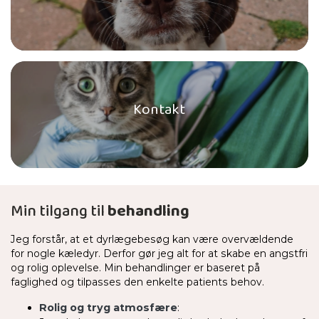
Kontakt
Min tilgang til
behandling
Jeg forstår, at et dyrlægebesøg kan være overvældende
for nogle kæledyr. Derfor gør jeg alt for at skabe en angstfri
og rolig oplevelse. Min behandlinger er baseret på
faglighed og tilpasses den enkelte patients behov.
Rolig og tryg atmosfære
: