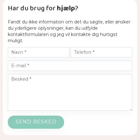
Har du brug for
hjælp
?
Fandt du ikke information om det du søgte, eller ønsker
du yderligere oplysninger, kan du udfylde
kontaktformularen og jeg vil kontakte dig hurtigst
muligt.