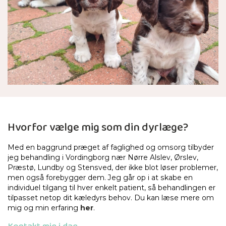
Hvorfor vælge mig som din dyrlæge?
Med en baggrund præget af faglighed og omsorg tilbyder
jeg behandling i Vordingborg nær Nørre Alslev, Ørslev,
Præstø, Lundby og Stensved, der ikke blot løser problemer,
men også forebygger dem. Jeg går op i at skabe en
individuel tilgang til hver enkelt patient, så behandlingen er
tilpasset netop dit kæledyrs behov. Du kan læse mere om
mig og min erfaring
her
.