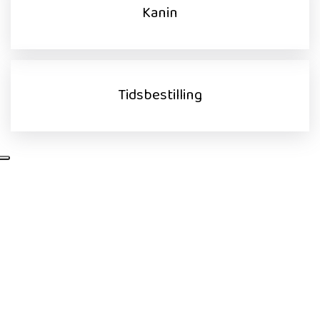
Kanin
Tidsbestilling